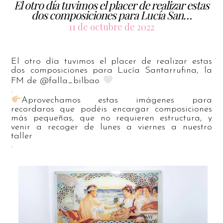
El otro día tuvimos el placer de realizar estas
dos composiciones para Lucía San…
11 de octubre de 2022
El otro día tuvimos el placer de realizar estas
dos composiciones para Lucía Santarrufina, la
FM de @falla_bilbao
.
Aprovechamos estas imágenes para
recordaros que podéis encargar composiciones
más pequeñas, que no requieren estructura, y
venir a recoger de lunes a viernes a nuestro
taller
.