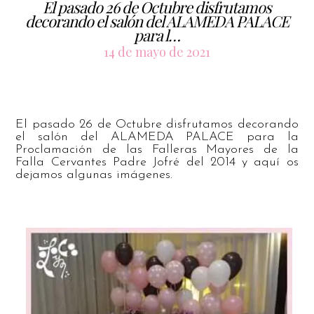
El pasado 26 de Octubre disfrutamos
decorando el salón del ALAMEDA PALACE
para l…
14 de mayo de 2021
El pasado 26 de Octubre disfrutamos decorando
el salón del ALAMEDA PALACE para la
Proclamación de las Falleras Mayores de la
Falla Cervantes Padre Jofré del 2014 y aquí os
dejamos algunas imágenes.