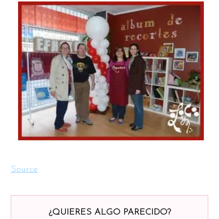
Source
¿QUIERES ALGO PARECIDO?