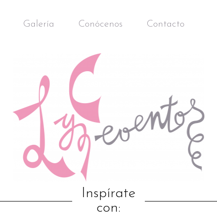
Galería
Conócenos
Contacto
Inspírate
con: