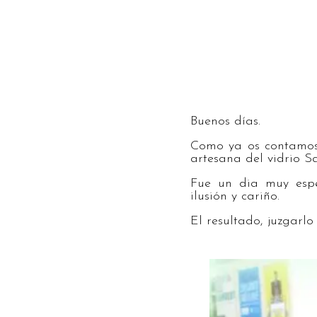
Buenos días.
Como ya os contamos 
artesana del vidrio S
Fue un dia muy esp
ilusión y cariño.
El resultado, juzgarlo