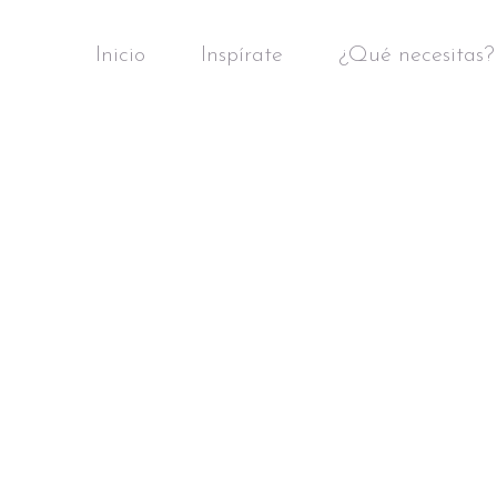
Inicio
Inspírate
¿Qué necesitas?