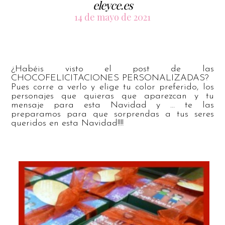
eleyce.es
14 de mayo de 2021
¿Habéis visto el post de las
CHOCOFELICITACIONES PERSONALIZADAS?
Pues corre a verlo y elige tu color preferido, los
personajes que quieras que aparezcan y tu
mensaje para esta Navidad y … te las
preparamos para que sorprendas a tus seres
queridos en esta Navidad!!!!