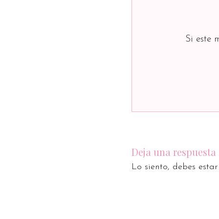
Si este 
Deja una respuesta
Lo siento, debes esta