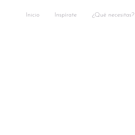
Inicio
Inspírate
¿Qué necesitas?