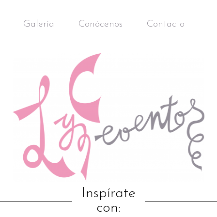
Galería
Conócenos
Contacto
Inspírate
con: