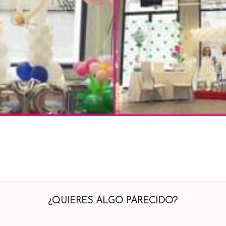
¿QUIERES ALGO PARECIDO?