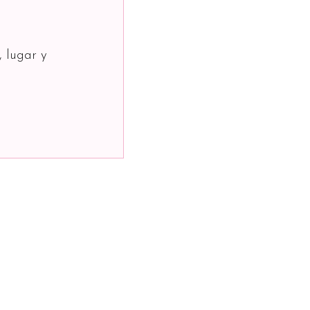
, lugar y