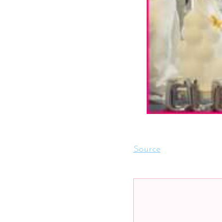
Source