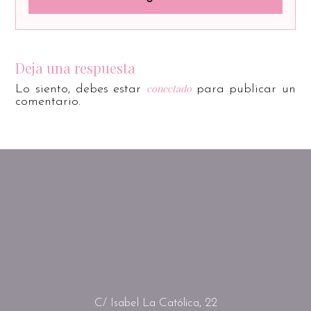
Deja una respuesta
conectado
Lo siento, debes estar
para publicar un
comentario.
C/ Isabel La Católica, 22