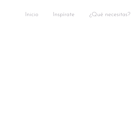
Inicio
Inspírate
¿Qué necesitas?