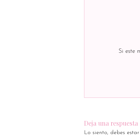
Si este 
Deja una respuesta
Lo siento, debes esta