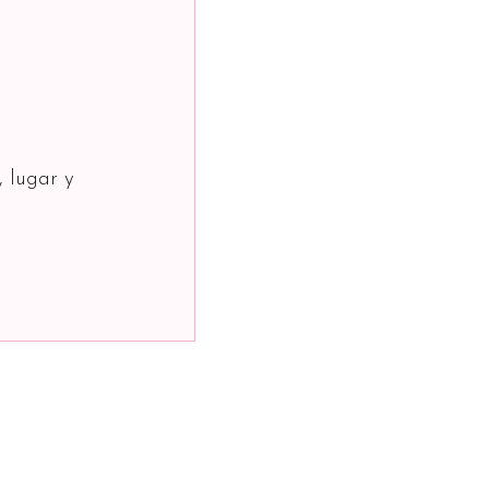
, lugar y