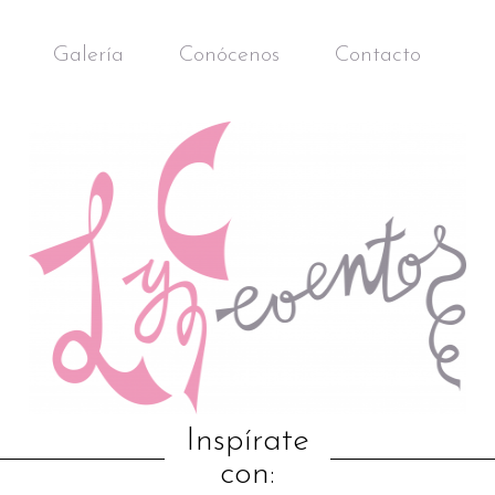
Galería
Conócenos
Contacto
Inspírate
con: