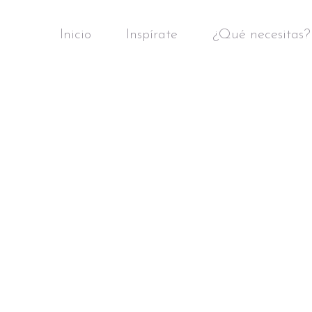
Inicio
Inspírate
¿Qué necesitas?