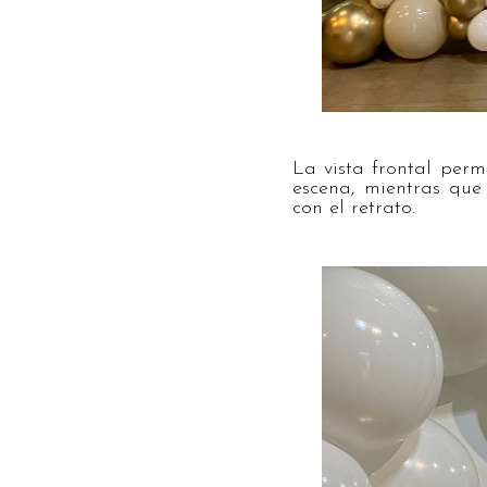
La vista frontal perm
escena, mientras que 
con el retrato.