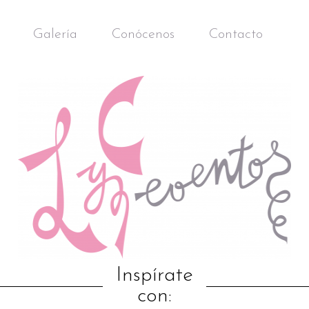
Galería
Conócenos
Contacto
Inspírate
con: