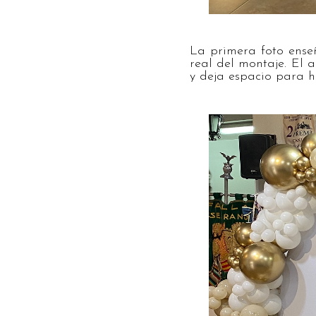
La primera foto ense
real del montaje. El
y deja espacio para h