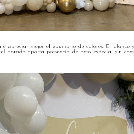
ite apreciar mejor el equilibrio de colores. El blanco 
el dorado aporta presencia de acto especial sin comp