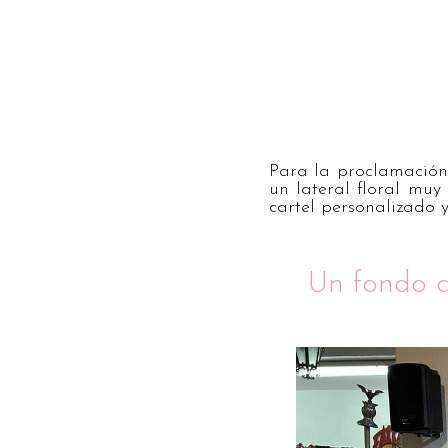
Para la proclamación
un lateral floral muy
cartel personalizado 
Un fondo d