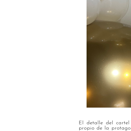
El detalle del carte
propio de la protagon