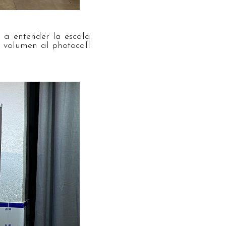
 a entender la escala
 volumen al photocall