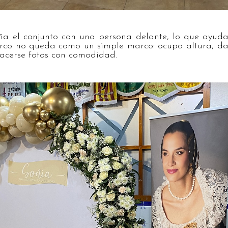
ña el conjunto con una persona delante, lo que ayuda
 arco no queda como un simple marco: ocupa altura, da
acerse fotos con comodidad.