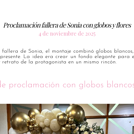
Proclamación fallera de Sonia con globos y flores
4 de noviembre de 2025
 fallera de Sonia, el montaje combinó globos blancos
 presente. La idea era crear un fondo elegante para e
y retrato de la protagonista en un mismo rincón.
e proclamación con globos blanco