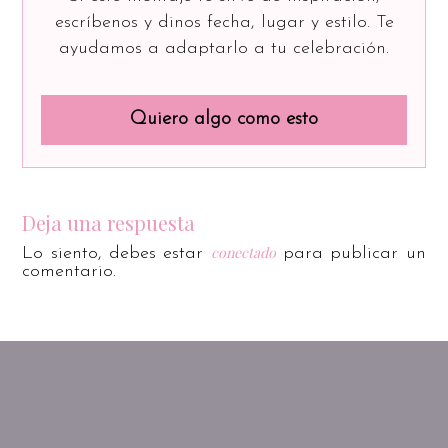
escríbenos y dinos fecha, lugar y estilo. Te
ayudamos a adaptarlo a tu celebración.
Quiero algo como esto
Deja una respuesta
conectado
Lo siento, debes estar
para publicar un
comentario.