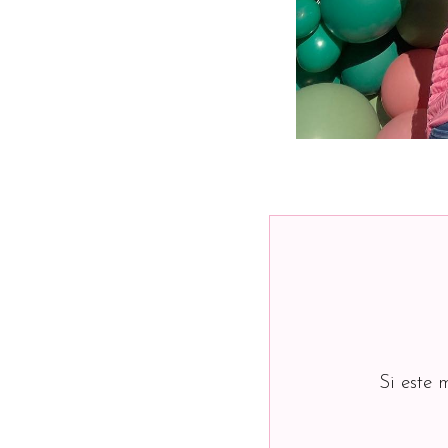
Si este 