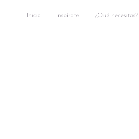
Inicio
Inspírate
¿Qué necesitas?