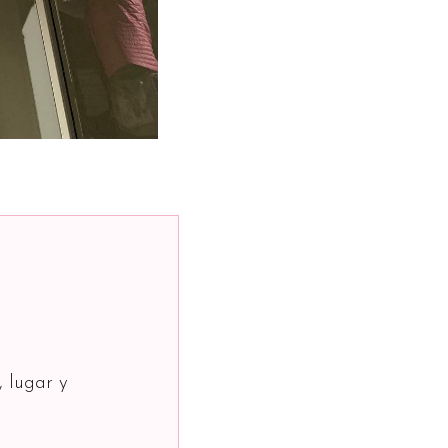
, lugar y