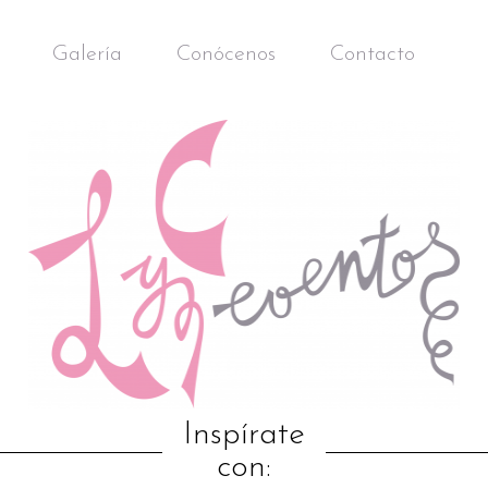
Galería
Conócenos
Contacto
Inspírate
con: