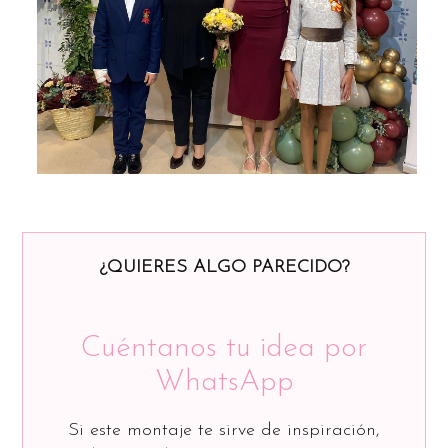
¿QUIERES ALGO PARECIDO?
Cuéntanos tu idea por
WhatsApp
Si este montaje te sirve de inspiración,