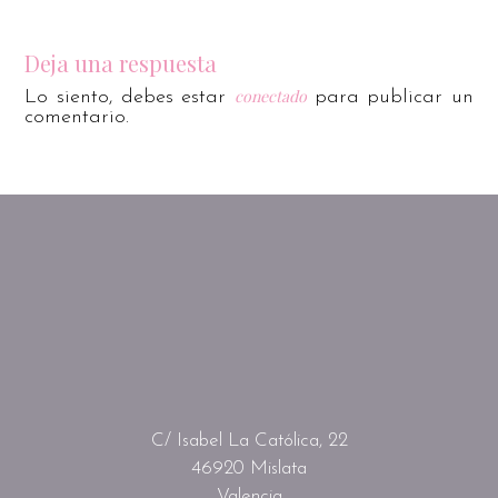
Deja una respuesta
conectado
Lo siento, debes estar
para publicar un
comentario.
C/ Isabel La Católica, 22
46920 Mislata
Valencia