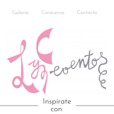
Galería
Conócenos
Contacto
Inspírate
con: