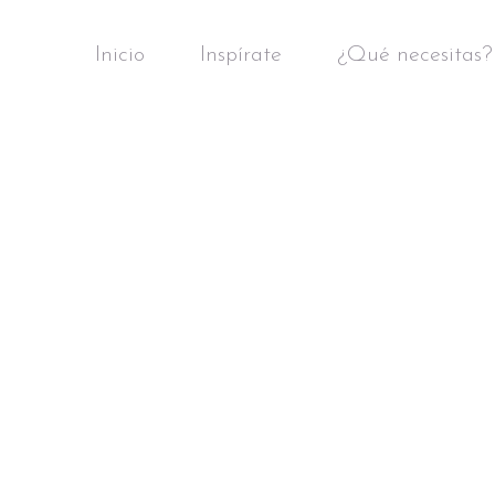
Inicio
Inspírate
¿Qué necesitas?