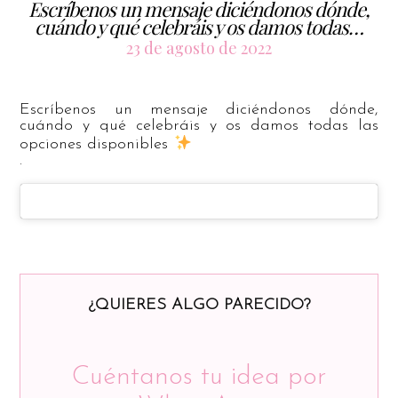
Escríbenos un mensaje diciéndonos dónde,
cuándo y qué celebráis y os damos todas…
23 de agosto de 2022
Escríbenos un mensaje diciéndonos dónde,
cuándo y qué celebráis y os damos todas las
opciones disponibles
.
¿QUIERES ALGO PARECIDO?
Cuéntanos tu idea por