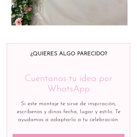
¿QUIERES ALGO PARECIDO?
Cuéntanos tu idea por
WhatsApp
Si este montaje te sirve de inspiración,
escríbenos y dinos fecha, lugar y estilo. Te
ayudamos a adaptarlo a tu celebración.