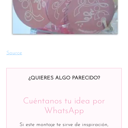
Source
¿QUIERES ALGO PARECIDO?
Cuéntanos tu idea por
WhatsApp
Si este montaje te sirve de inspiración,