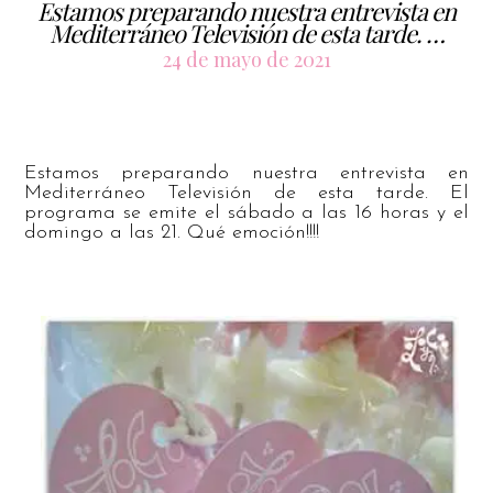
Estamos preparando nuestra entrevista en
Mediterráneo Televisión de esta tarde. …
24 de mayo de 2021
Estamos preparando nuestra entrevista en
Mediterráneo Televisión de esta tarde. El
programa se emite el sábado a las 16 horas y el
domingo a las 21. Qué emoción!!!!