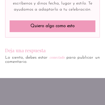
escríbenos y dinos fecha, lugar y estilo. Te
ayudamos a adaptarlo a tu celebración.
Quiero algo como esto
Deja una respuesta
conectado
Lo siento, debes estar
para publicar un
comentario.