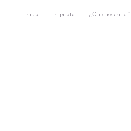
Inicio
Inspírate
¿Qué necesitas?