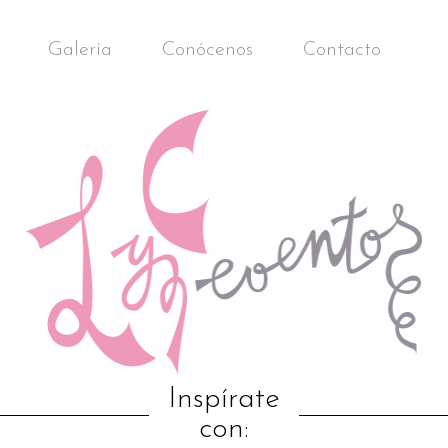
Galería
Conócenos
Contacto
Inspírate
con: