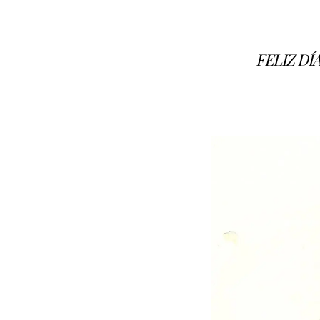
FELIZ DÍA 