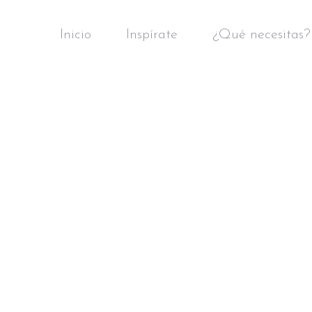
Inicio
Inspírate
¿Qué necesitas?