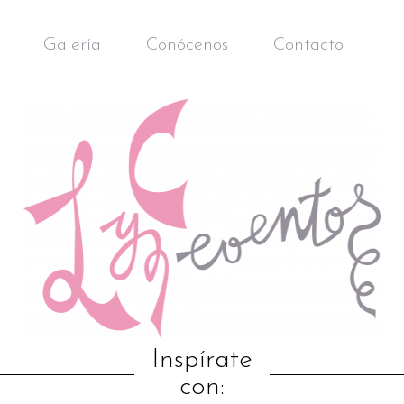
Galería
Conócenos
Contacto
Inspírate
con: