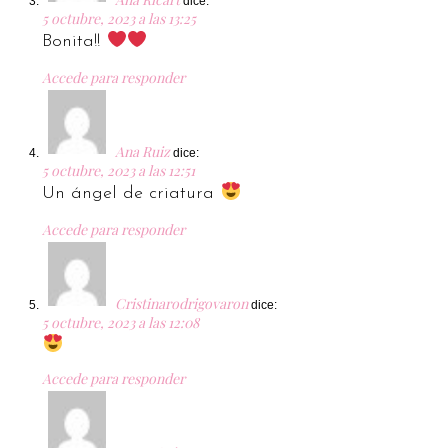
dice:
5 octubre, 2023 a las 13:25
Bonita!!
Accede para responder
Ana Ruiz
dice:
5 octubre, 2023 a las 12:51
Un ángel de criatura
Accede para responder
Cristinarodrigovaron
dice:
5 octubre, 2023 a las 12:08
Accede para responder