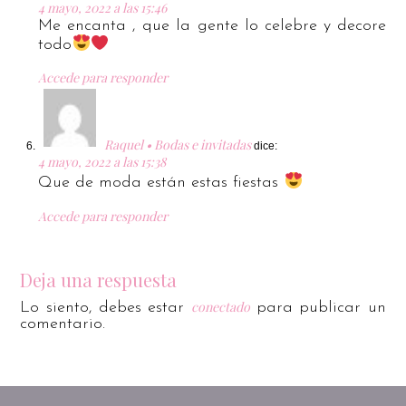
4 mayo, 2022 a las 15:46
Me encanta , que la gente lo celebre y decore
todo
Accede para responder
Raquel • Bodas e invitadas
dice:
4 mayo, 2022 a las 15:38
Que de moda están estas fiestas
Accede para responder
Deja una respuesta
conectado
Lo siento, debes estar
para publicar un
comentario.