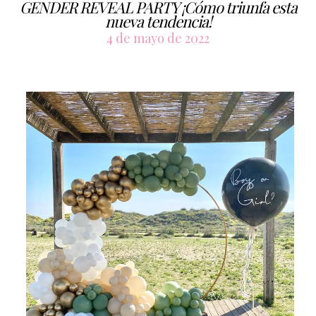
GENDER REVEAL PARTY ¡Cómo triunfa esta
nueva tendencia!
4 de mayo de 2022