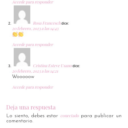
Accede para responder
Rosa Francesch
dice:
20 febrero, 2023 a las 14:43
Accede para responder
Cristina Esteve Usano
dice:
20 febrero, 2023 a las 14:21
Wooooow
Accede para responder
Deja una respuesta
conectado
Lo siento, debes estar
para publicar un
comentario.