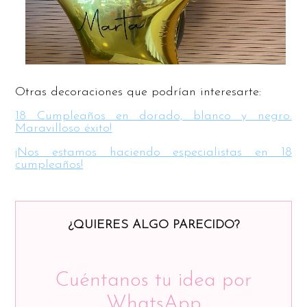
Otras decoraciones que podrían interesarte:
18 Cumpleaños en dorado, blanco y negro.
Maravilloso éxito!
¡Nos estamos haciendo especialistas en 18
cumpleaños!
¿QUIERES ALGO PARECIDO?
Cuéntanos tu idea por
WhatsApp