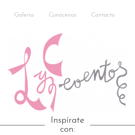
Galería
Conócenos
Contacto
Inspírate
con: