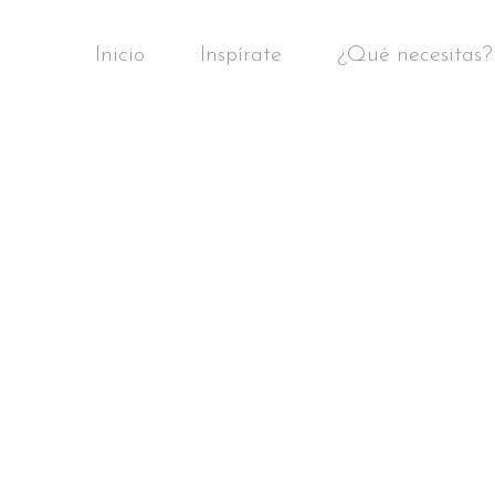
Inicio
Inspírate
¿Qué necesitas?