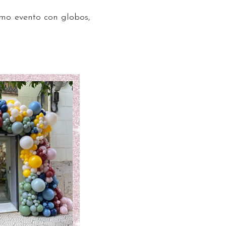
imo evento con globos,