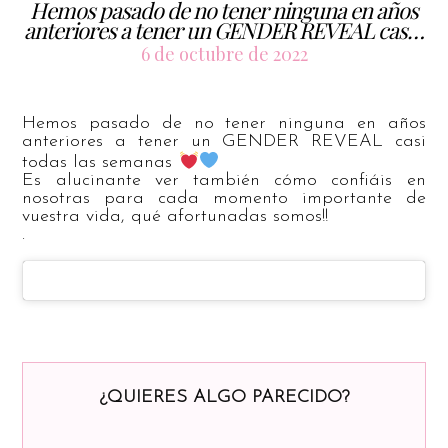
Hemos pasado de no tener ninguna en años
anteriores a tener un GENDER REVEAL cas…
6 de octubre de 2022
Hemos pasado de no tener ninguna en años
anteriores a tener un GENDER REVEAL casi
todas las semanas
Es alucinante ver también cómo confiáis en
nosotras para cada momento importante de
vuestra vida, qué afortunadas somos!!
.
¿QUIERES ALGO PARECIDO?