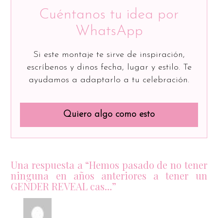
Cuéntanos tu idea por
WhatsApp
Si este montaje te sirve de inspiración,
escríbenos y dinos fecha, lugar y estilo. Te
ayudamos a adaptarlo a tu celebración.
Quiero algo como esto
Una respuesta a “Hemos pasado de no tener
ninguna en años anteriores a tener un
GENDER REVEAL cas…”