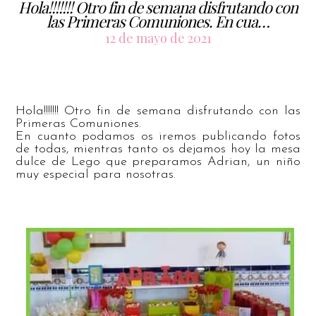
Hola!!!!!!! Otro fin de semana disfrutando con
las Primeras Comuniones. En cua…
12 de mayo de 2021
Hola!!!!!!! Otro fin de semana disfrutando con las
Primeras Comuniones.
En cuanto podamos os iremos publicando fotos
de todas, mientras tanto os dejamos hoy la mesa
dulce de Lego que preparamos Adrian, un niño
muy especial para nosotras.