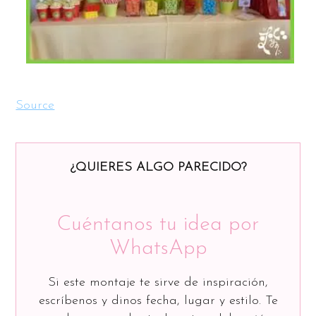
Source
¿QUIERES ALGO PARECIDO?
Cuéntanos tu idea por
WhatsApp
Si este montaje te sirve de inspiración,
escríbenos y dinos fecha, lugar y estilo. Te