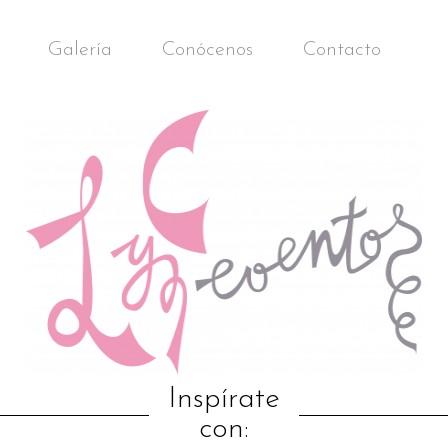
Galería
Conócenos
Contacto
Inspírate
con: