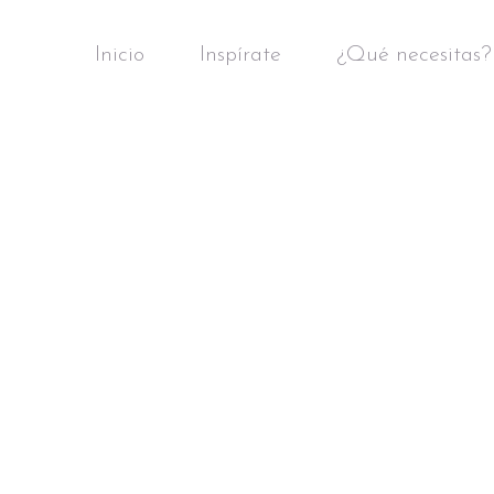
Inicio
Inspírate
¿Qué necesitas?