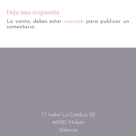
Deja una respuesta
conectado
Lo siento, debes estar
para publicar un
comentario.
C/ Isabel La Católica, 22
46920 Mislata
Valencia