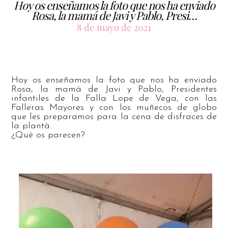
Hoy os enseñamos la foto que nos ha enviado
Rosa, la mamá de Javi y Pablo, Presi…
8 de mayo de 2021
Hoy os enseñamos la foto que nos ha enviado
Rosa, la mamá de Javi y Pablo, Presidentes
infantiles de la Falla Lope de Vega, con las
Falleras Mayores y con los muñecos de globo
que les preparamos para la cena de disfraces de
la plantà.
¿Qué os parecen?