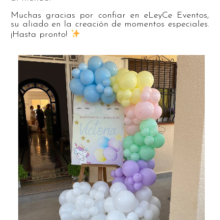
Muchas gracias por confiar en eLeyCe Eventos,
su aliado en la creación de momentos especiales.
¡Hasta pronto!