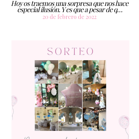
Hoy os traemos una sorpresa que nos hace
especial ilusión. Y es que a pesar de q…
20 de febrero de 2022