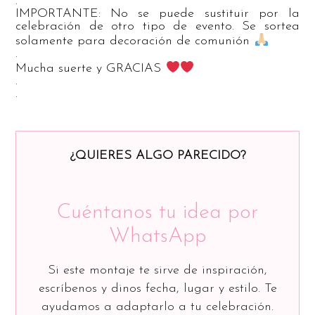
.
IMPORTANTE: No se puede sustituir por la
celebración de otro tipo de evento. Se sortea
solamente para decoración de comunión
.
Mucha suerte y GRACIAS
.
.
¿QUIERES ALGO PARECIDO?
Cuéntanos tu idea por
WhatsApp
Si este montaje te sirve de inspiración,
escríbenos y dinos fecha, lugar y estilo. Te
ayudamos a adaptarlo a tu celebración.