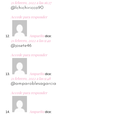
21 febrero, 2022 a las 16:27
@lchichiricco90
Accede para responder
Amparito
dice:
21 febrero, 2022 a las 9:49
@josete46
Accede para responder
Amparito
dice:
21 febrero, 2022 a las 9:48
@amparoblesagarcia
Accede para responder
Amparito
dice: