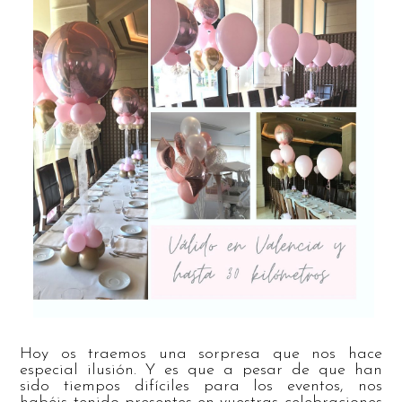
Hoy os traemos una sorpresa que nos hace
especial ilusión. Y es que a pesar de que han
sido tiempos difíciles para los eventos, nos