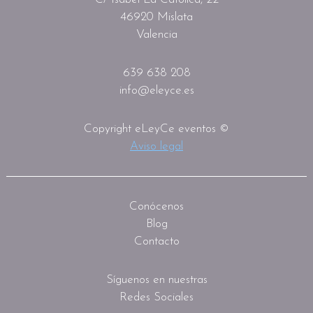
46920 Mislata
Valencia
639 638 208
info@eleyce.es
Copyright eLeyCe eventos ©
Aviso legal
Conócenos
Blog
Contacto
Síguenos en nuestras
Redes Sociales