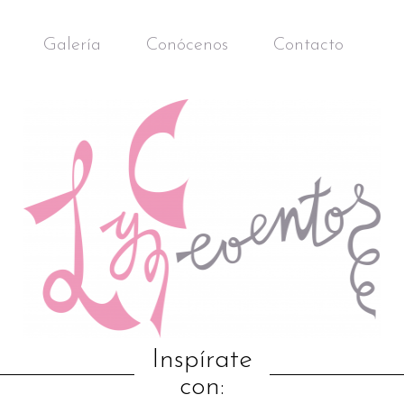
Galería
Conócenos
Contacto
Inspírate
con: