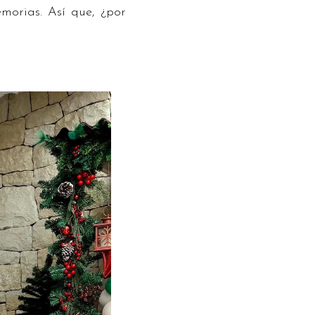
orias. Así que, ¿por