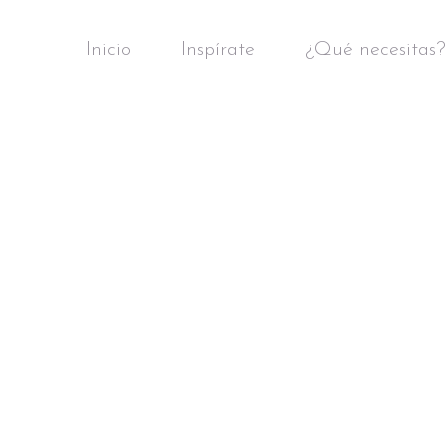
Inicio
Inspírate
¿Qué necesitas?