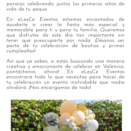
paraíso celebrando juntos los primeros años de
vida de tu peque.
En eLeyCe Eventos estamos encantados de
ayudarte a crear la fiesta más especial y
memorable para ti y para tu familia. Queremos
que disfrutes de este día tan importante sin
tener que preocuparte por nada. ¡Déjanos ser
parte de tu celebración de bautizo y primer
cumpleaños!
Así que ya sabes, si estás buscando una manera
creativa y emocionante de celebrar en Valencia,
¡contáctanos ahora! En eLeyCe Eventos
encontrará todo lo que necesitas para hacer de
tu celebración un evento inolvidable que nadie
olvidará. ¡Nos encargamos de todo!