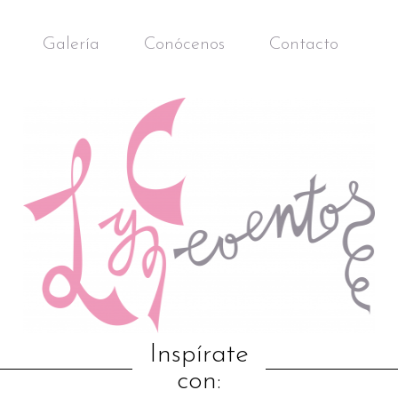
Galería
Conócenos
Contacto
Inspírate
con: