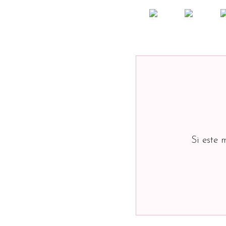
Si este 