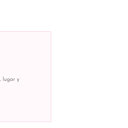
, lugar y