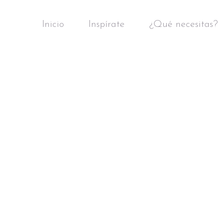
Inicio
Inspírate
¿Qué necesitas?