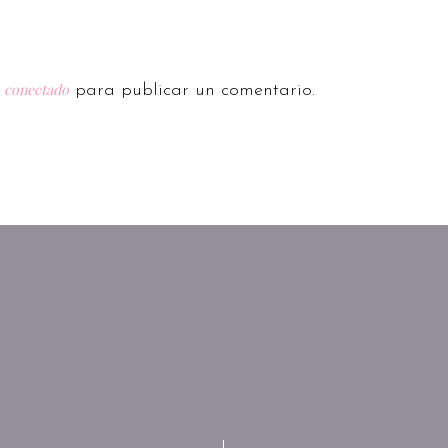
conectado
r
para publicar un comentario.