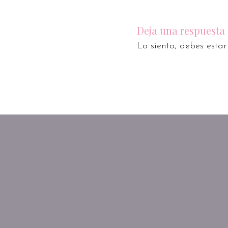
Deja una respuesta
Lo siento, debes esta