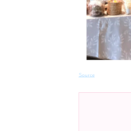
Source