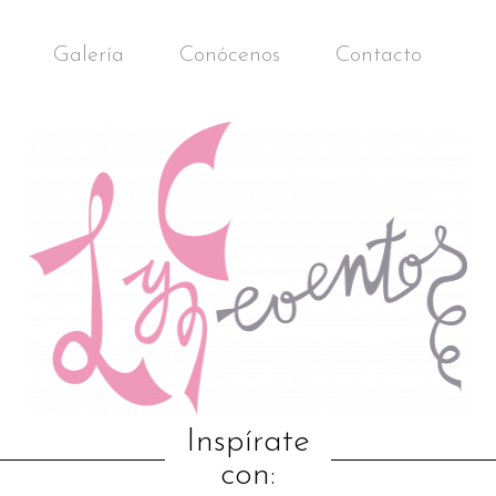
Galería
Conócenos
Contacto
Inspírate
con: