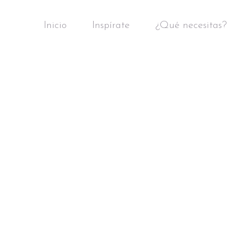
Inicio
Inspírate
¿Qué necesitas?