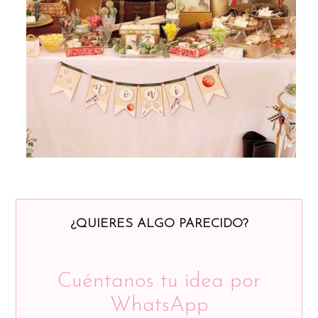
¿QUIERES ALGO PARECIDO?
Cuéntanos tu idea por
WhatsApp