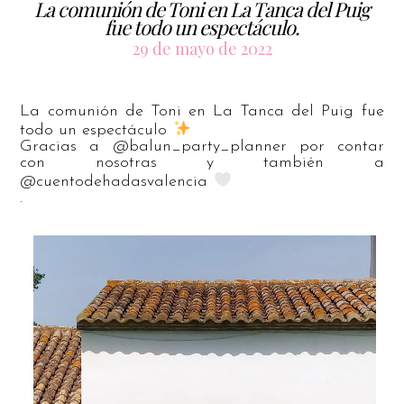
La comunión de Toni en La Tanca del Puig
fue todo un espectáculo.
29 de mayo de 2022
La comunión de Toni en La Tanca del Puig fue
todo un espectáculo
Gracias a @balun_party_planner por contar
con nosotras y también a
@cuentodehadasvalencia
.