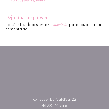
Accede para responder
Deja una respuesta
conectado
Lo siento, debes estar
para publicar un
comentario.
C/ Isabel La Católica, 22
46920 Mislata