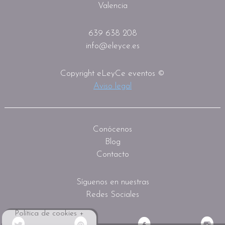
Valencia
639 638 208
info@eleyce.es
Copyright eLeyCe eventos ©
Aviso legal
Conócenos
Blog
Contacto
Síguenos en nuestras
Redes Sociales
Política de cookies +