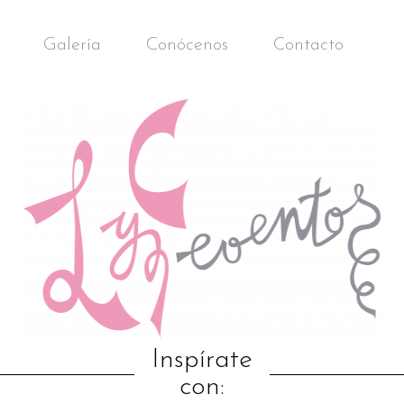
Galería
Conócenos
Contacto
Inspírate
con: