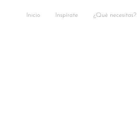
Inicio
Inspírate
¿Qué necesitas?