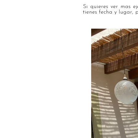
Si quieres ver mas ej
tienes fecha y lugar,