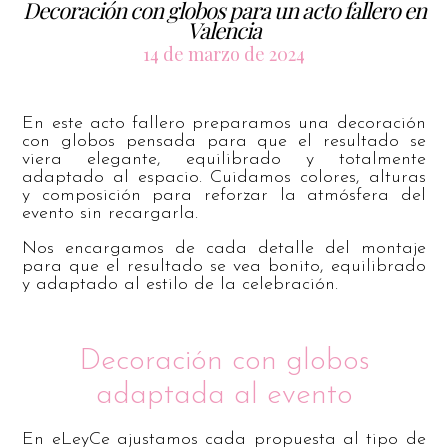
Decoración con globos para un acto fallero en
Valencia
14 de marzo de 2024
En este acto fallero preparamos una decoración
con globos pensada para que el resultado se
viera elegante, equilibrado y totalmente
adaptado al espacio. Cuidamos colores, alturas
y composición para reforzar la atmósfera del
evento sin recargarla.
Nos encargamos de cada detalle del montaje
para que el resultado se vea bonito, equilibrado
y adaptado al estilo de la celebración.
Decoración con globos
adaptada al evento
En eLeyCe ajustamos cada propuesta al tipo de