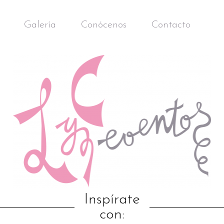
Galería
Conócenos
Contacto
Inspírate
con: