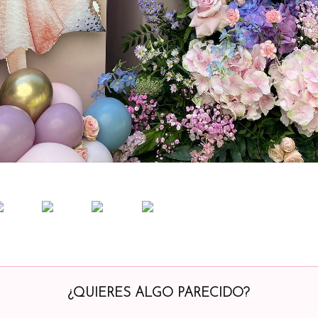
¿QUIERES ALGO PARECIDO?