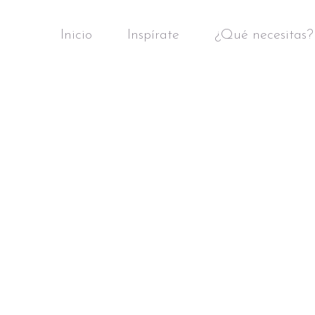
Inicio
Inspírate
¿Qué necesitas?