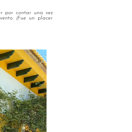
r por contar una vez
ento. ¡Fue un placer