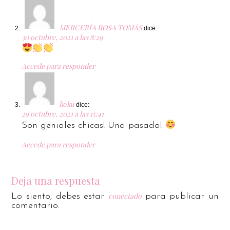
MERCERÍA ROSA TOMÁS
dice:
30 octubre, 2021 a las 8:29
Accede para responder
hōkū
dice:
29 octubre, 2021 a las 15:41
Son geniales chicas! Una pasada!
Accede para responder
Deja una respuesta
conectado
Lo siento, debes estar
para publicar un
comentario.