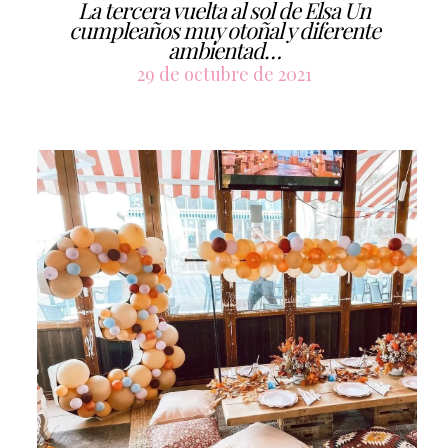
La tercera vuelta al sol de Elsa Un
cumpleaños muy otoñal y diferente
ambientad…
29 de octubre de 2021