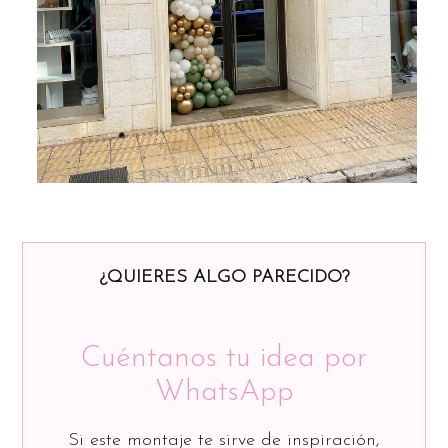
¿QUIERES ALGO PARECIDO?
Cuéntanos tu idea por
WhatsApp
Si este montaje te sirve de inspiración,