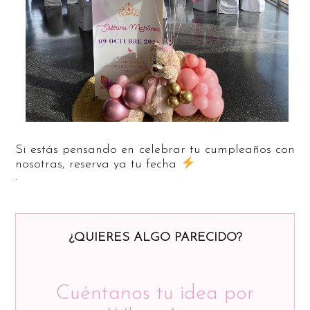
Si estás pensando en celebrar tu cumpleaños con
nosotras, reserva ya tu fecha
.
¿QUIERES ALGO PARECIDO?
Cuéntanos tu idea por