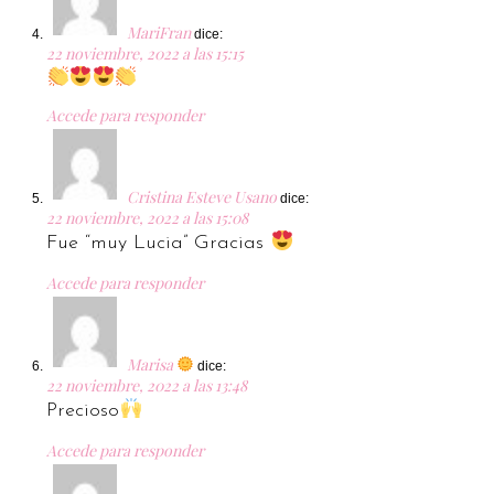
MariFran
dice:
22 noviembre, 2022 a las 15:15
Accede para responder
Cristina Esteve Usano
dice:
22 noviembre, 2022 a las 15:08
Fue “muy Lucia” Gracias
Accede para responder
Marisa
dice:
22 noviembre, 2022 a las 13:48
Precioso
Accede para responder