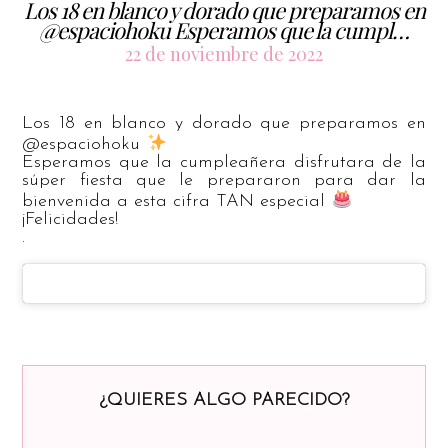
Los 18 en blanco y dorado que preparamos en
@espaciohoku Esperamos que la cumpl…
22 de noviembre de 2022
Los 18 en blanco y dorado que preparamos en
@espaciohoku
Esperamos que la cumpleañera disfrutara de la
súper fiesta que le prepararon para dar la
bienvenida a esta cifra TAN especial
¡Felicidades!
.
¿QUIERES ALGO PARECIDO?