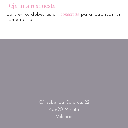
Deja una respuesta
conectado
Lo siento, debes estar
para publicar un
comentario.
C/ Isabel La Católica, 22
46920 Mislata
Valencia