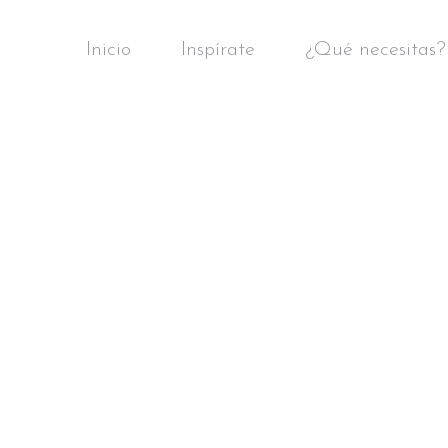
Inicio
Inspírate
¿Qué necesitas?