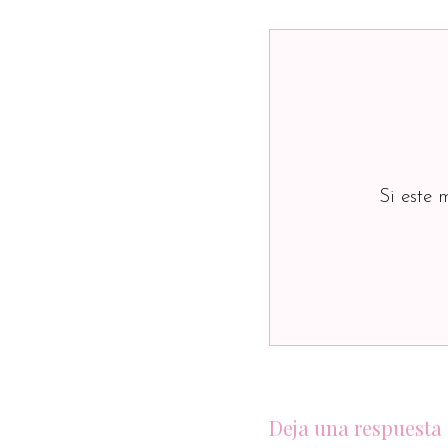
Si este 
Deja una respuesta