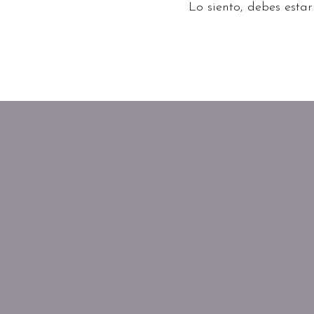
Lo siento, debes esta