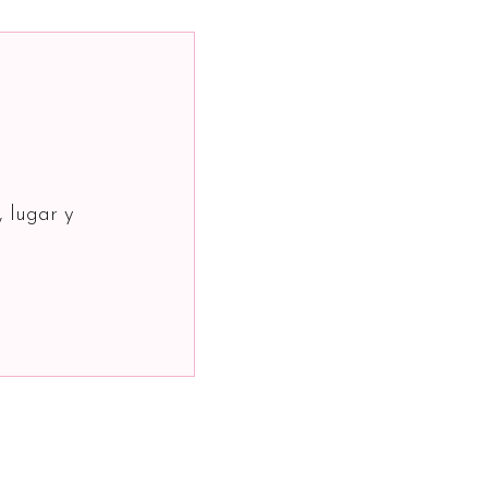
, lugar y