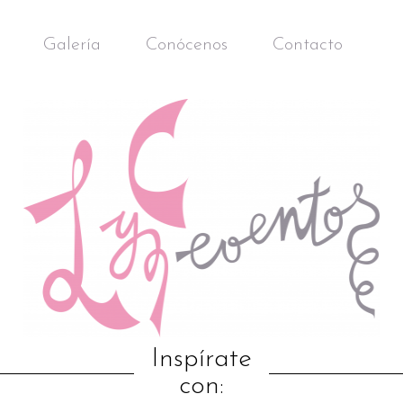
Galería
Conócenos
Contacto
Inspírate
con: