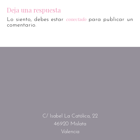
Deja una respuesta
conectado
Lo siento, debes estar
para publicar un
comentario.
C/ Isabel La Católica, 22
46920 Mislata
Valencia