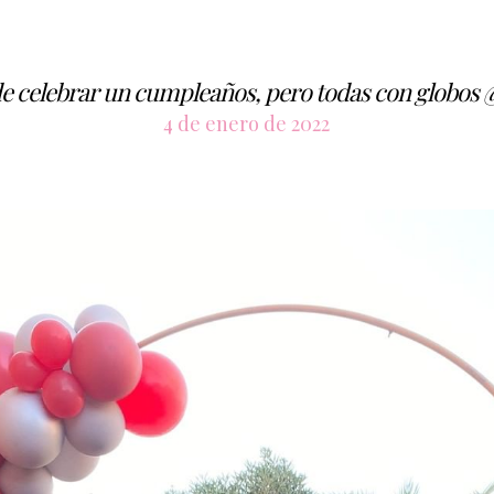
 celebrar un cumpleaños, pero todas con globos
4 de enero de 2022