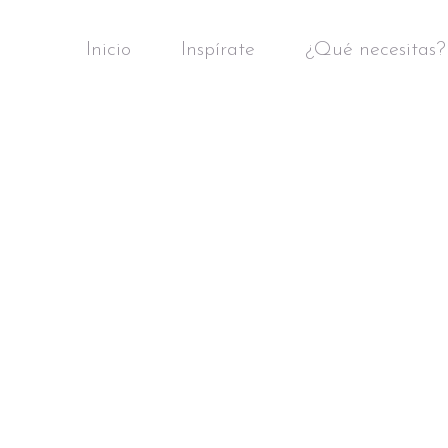
Inicio
Inspírate
¿Qué necesitas?