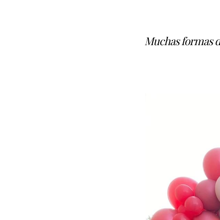
Muchas formas de