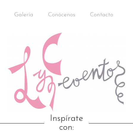
Galería
Conócenos
Contacto
Inspírate
con: