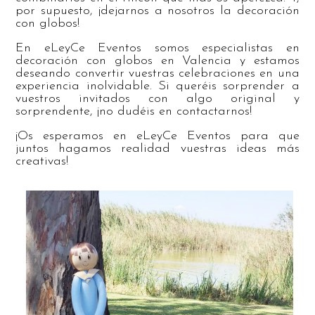
por supuesto, ¡dejarnos a nosotros la decoración
con globos!
En eLeyCe Eventos somos especialistas en
decoración con globos en Valencia y estamos
deseando convertir vuestras celebraciones en una
experiencia inolvidable. Si queréis sorprender a
vuestros invitados con algo original y
sorprendente, ¡no dudéis en contactarnos!
¡Os esperamos en eLeyCe Eventos para que
juntos hagamos realidad vuestras ideas más
creativas!