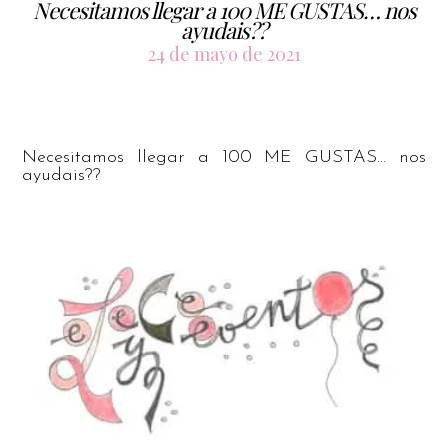
Necesitamos llegar a 100 ME GUSTAS… nos
ayudais??
24 de mayo de 2021
Necesitamos llegar a 100 ME GUSTAS… nos
ayudais??