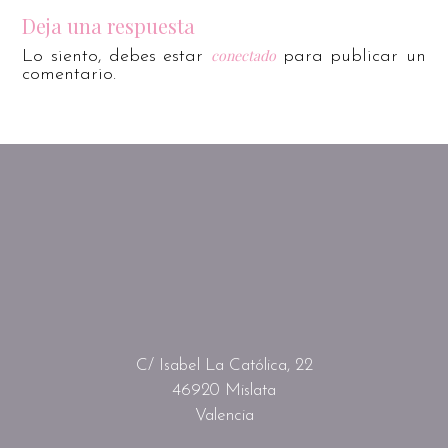
Deja una respuesta
conectado
Lo siento, debes estar
para publicar un
comentario.
C/ Isabel La Católica, 22
46920 Mislata
Valencia