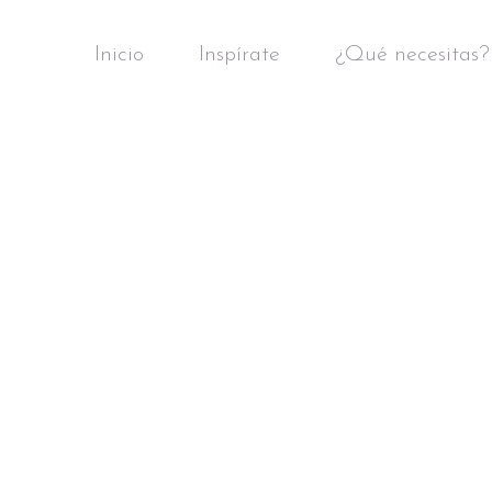
Inicio
Inspírate
¿Qué necesitas?