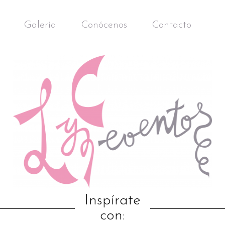
Galería
Conócenos
Contacto
Inspírate
con: