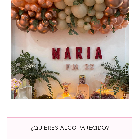
¿QUIERES ALGO PARECIDO?